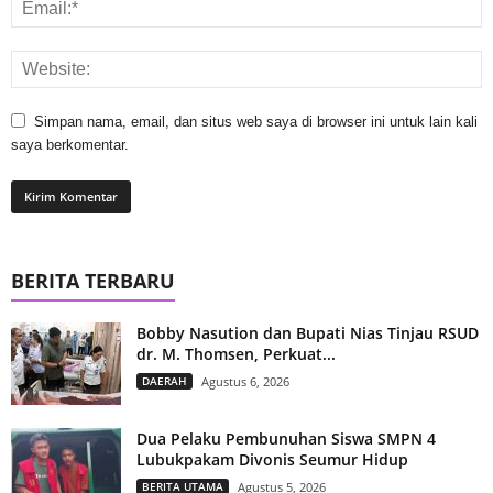
Simpan nama, email, dan situs web saya di browser ini untuk lain kali
saya berkomentar.
BERITA TERBARU
Bobby Nasution dan Bupati Nias Tinjau RSUD
dr. M. Thomsen, Perkuat...
DAERAH
Agustus 6, 2026
Dua Pelaku Pembunuhan Siswa SMPN 4
Lubukpakam Divonis Seumur Hidup
BERITA UTAMA
Agustus 5, 2026