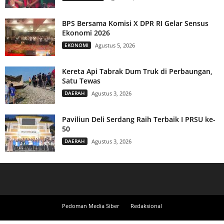
BPS Bersama Komisi X DPR RI Gelar Sensus
Ekonomi 2026
EKONOMI
Agustus 5, 2026
Kereta Api Tabrak Dum Truk di Perbaungan,
Satu Tewas
DAERAH
Agustus 3, 2026
Paviliun Deli Serdang Raih Terbaik I PRSU ke-
50
DAERAH
Agustus 3, 2026
Pedoman Media Siber
Redaksional