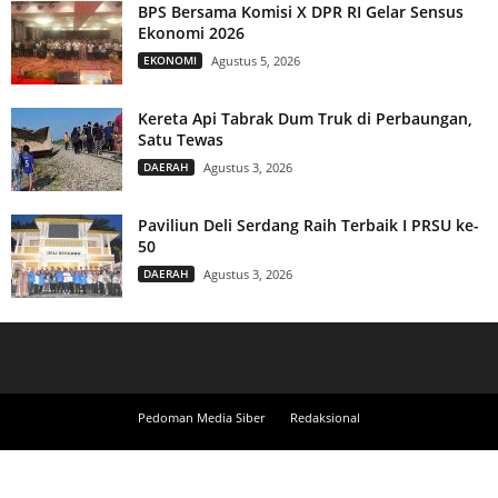
BPS Bersama Komisi X DPR RI Gelar Sensus
Ekonomi 2026
EKONOMI
Agustus 5, 2026
Kereta Api Tabrak Dum Truk di Perbaungan,
Satu Tewas
DAERAH
Agustus 3, 2026
Paviliun Deli Serdang Raih Terbaik I PRSU ke-
50
DAERAH
Agustus 3, 2026
Pedoman Media Siber
Redaksional