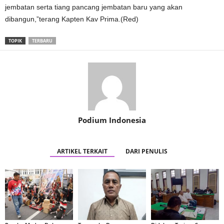
jembatan serta tiang pancang jembatan baru yang akan
dibangun,”terang Kapten Kav Prima.(Red)
TOPIK
TERBARU
Podium Indonesia
ARTIKEL TERKAIT
DARI PENULIS