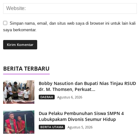
Simpan nama, email, dan situs web saya di browser ini untuk lain kali
saya berkomentar.
BERITA TERBARU
Bobby Nasution dan Bupati Nias Tinjau RSUD
dr. M. Thomsen, Perkuat...
DAERAH
Agustus 6, 2026
Dua Pelaku Pembunuhan Siswa SMPN 4
Lubukpakam Divonis Seumur Hidup
BERITA UTAMA
Agustus 5, 2026