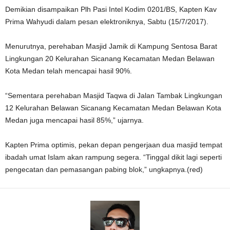
Demikian disampaikan Plh Pasi Intel Kodim 0201/BS, Kapten Kav
Prima Wahyudi dalam pesan elektroniknya, Sabtu (15/7/2017).
Menurutnya, perehaban Masjid Jamik di Kampung Sentosa Barat
Lingkungan 20 Kelurahan Sicanang Kecamatan Medan Belawan
Kota Medan telah mencapai hasil 90%.
“Sementara perehaban Masjid Taqwa di Jalan Tambak Lingkungan
12 Kelurahan Belawan Sicanang Kecamatan Medan Belawan Kota
Medan juga mencapai hasil 85%,” ujarnya.
Kapten Prima optimis, pekan depan pengerjaan dua masjid tempat
ibadah umat Islam akan rampung segera. “Tinggal dikit lagi seperti
pengecatan dan pemasangan pabing blok,” ungkapnya.(red)