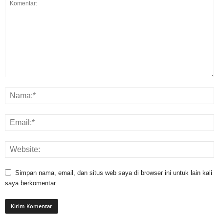
Simpan nama, email, dan situs web saya di browser ini untuk lain kali
saya berkomentar.