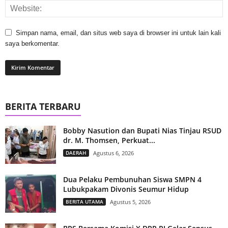
Simpan nama, email, dan situs web saya di browser ini untuk lain kali
saya berkomentar.
BERITA TERBARU
Bobby Nasution dan Bupati Nias Tinjau RSUD
dr. M. Thomsen, Perkuat...
DAERAH
Agustus 6, 2026
Dua Pelaku Pembunuhan Siswa SMPN 4
Lubukpakam Divonis Seumur Hidup
BERITA UTAMA
Agustus 5, 2026