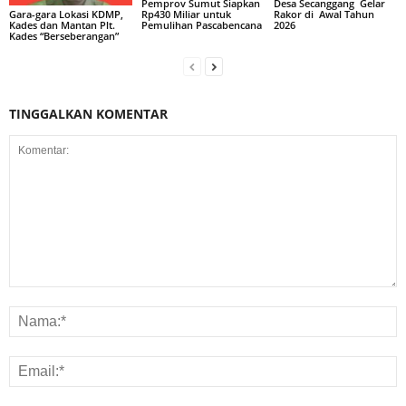
Pemprov Sumut Siapkan
Desa Secanggang Gelar
Rp430 Miliar untuk
Rakor di Awal Tahun
Gara-gara Lokasi KDMP,
Pemulihan Pascabencana
2026
Kades dan Mantan Plt.
Kades “Berseberangan”
TINGGALKAN KOMENTAR