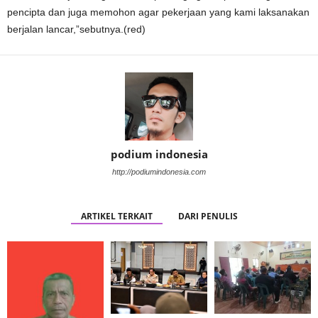
pencipta dan juga memohon agar pekerjaan yang kami laksanakan
berjalan lancar,”sebutnya.(red)
podium indonesia
http://podiumindonesia.com
ARTIKEL TERKAIT
DARI PENULIS