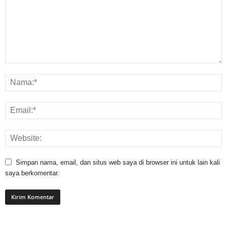
Simpan nama, email, dan situs web saya di browser ini untuk lain kali
saya berkomentar.