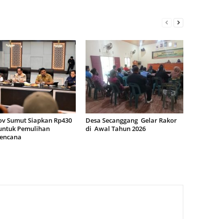
v Sumut Siapkan Rp430
Desa Secanggang Gelar Rakor
 untuk Pemulihan
di Awal Tahun 2026
encana