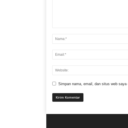
Simpan nama, email, dan situs web saya di