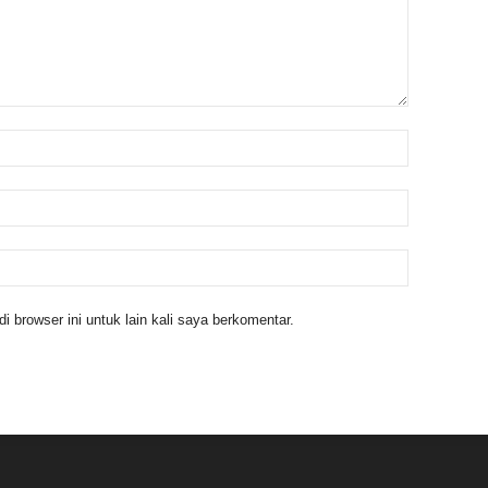
 browser ini untuk lain kali saya berkomentar.