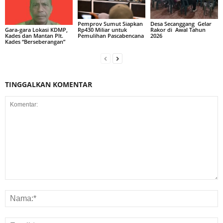
Pemprov Sumut Siapkan
Desa Secanggang Gelar
Rp430 Miliar untuk
Rakor di Awal Tahun
Gara-gara Lokasi KDMP,
Pemulihan Pascabencana
2026
Kades dan Mantan Plt.
Kades “Berseberangan”
TINGGALKAN KOMENTAR