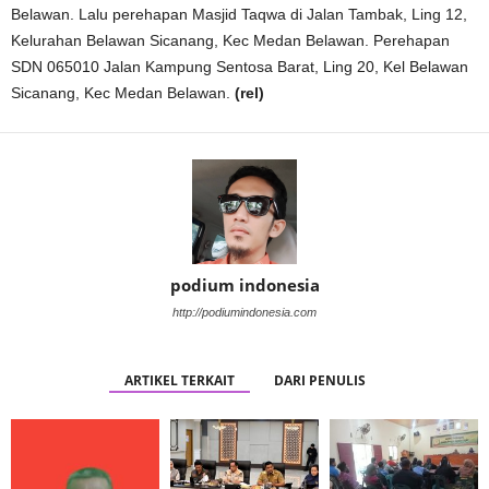
Belawan. Lalu perehapan Masjid Taqwa di Jalan Tambak, Ling 12,
Kelurahan Belawan Sicanang, Kec Medan Belawan. Perehapan
SDN 065010 Jalan Kampung Sentosa Barat, Ling 20, Kel Belawan
Sicanang, Kec Medan Belawan.
(rel)
podium indonesia
http://podiumindonesia.com
ARTIKEL TERKAIT
DARI PENULIS