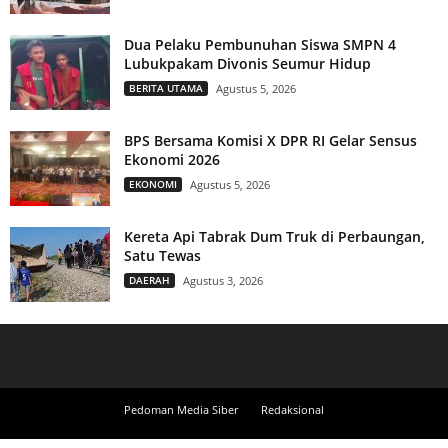
Dua Pelaku Pembunuhan Siswa SMPN 4
Lubukpakam Divonis Seumur Hidup
BERITA UTAMA
Agustus 5, 2026
BPS Bersama Komisi X DPR RI Gelar Sensus
Ekonomi 2026
EKONOMI
Agustus 5, 2026
Kereta Api Tabrak Dum Truk di Perbaungan,
Satu Tewas
DAERAH
Agustus 3, 2026
Pedoman Media Siber
Redaksional