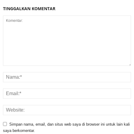
TINGGALKAN KOMENTAR
Simpan nama, email, dan situs web saya di browser ini untuk lain kali
saya berkomentar.