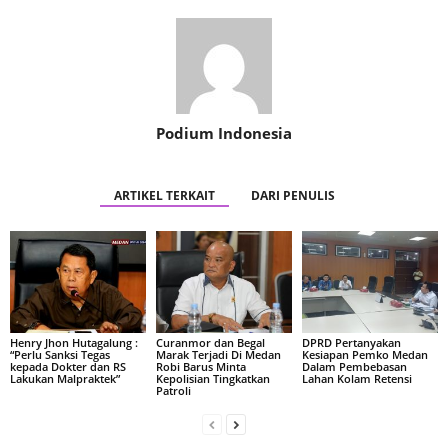
Podium Indonesia
ARTIKEL TERKAIT
DARI PENULIS
Henry Jhon Hutagalung :
Curanmor dan Begal
DPRD Pertanyakan
“Perlu Sanksi Tegas
Marak Terjadi Di Medan
Kesiapan Pemko Medan
kepada Dokter dan RS
Robi Barus Minta
Dalam Pembebasan
Lakukan Malpraktek”
Kepolisian Tingkatkan
Lahan Kolam Retensi
Patroli