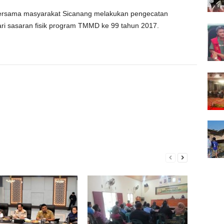
ersama masyarakat Sicanang melakukan pengecatan
ri sasaran fisik program TMMD ke 99 tahun 2017.