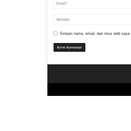
Simpan nama, email, dan situs web saya di