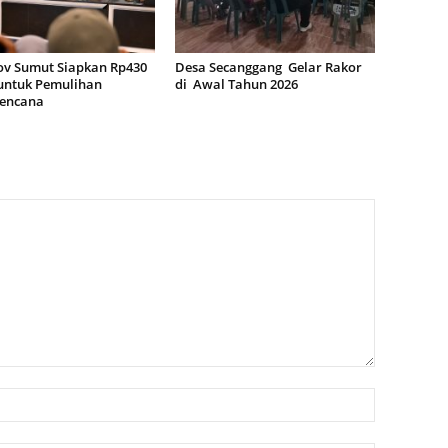
v Sumut Siapkan Rp430
Desa Secanggang Gelar Rakor
 untuk Pemulihan
di Awal Tahun 2026
encana