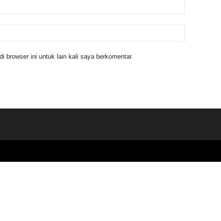
 browser ini untuk lain kali saya berkomentar.