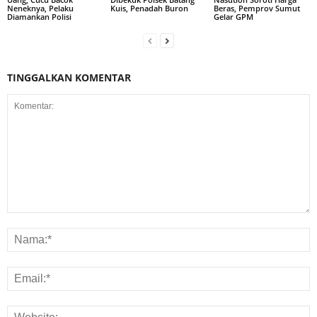
Neneknya, Pelaku
Kuis, Penadah Buron
Beras, Pemprov Sumut
Diamankan Polisi
Gelar GPM
TINGGALKAN KOMENTAR