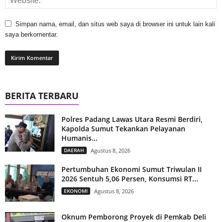
Simpan nama, email, dan situs web saya di browser ini untuk lain kali
saya berkomentar.
BERITA TERBARU
Polres Padang Lawas Utara Resmi Berdiri,
Kapolda Sumut Tekankan Pelayanan
Humanis...
DAERAH
Agustus 8, 2026
Pertumbuhan Ekonomi Sumut Triwulan II
2026 Sentuh 5,06 Persen, Konsumsi RT...
EKONOMI
Agustus 8, 2026
Oknum Pemborong Proyek di Pemkab Deli