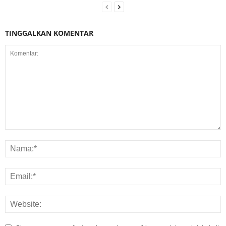
TINGGALKAN KOMENTAR