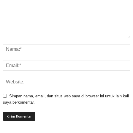
Simpan nama, email, dan situs web saya di browser ini untuk lain kali
saya berkomentar.