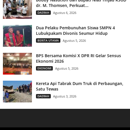
dr. M. Thomsen, Perkuat...
DAERAH
Agustus 6, 2026
Dua Pelaku Pembunuhan Siswa SMPN 4
Lubukpakam Divonis Seumur Hidup
BERITA UTAMA
Agustus 5, 2026
BPS Bersama Komisi X DPR RI Gelar Sensus
Ekonomi 2026
EKONOMI
Agustus 5, 2026
Kereta Api Tabrak Dum Truk di Perbaungan,
Satu Tewas
DAERAH
Agustus 3, 2026