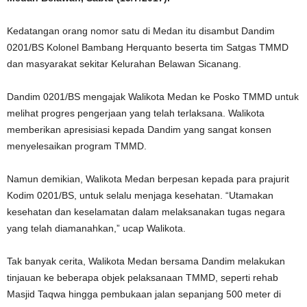
Kedatangan orang nomor satu di Medan itu disambut Dandim
0201/BS Kolonel Bambang Herquanto beserta tim Satgas TMMD
dan masyarakat sekitar Kelurahan Belawan Sicanang.
Dandim 0201/BS mengajak Walikota Medan ke Posko TMMD untuk
melihat progres pengerjaan yang telah terlaksana. Walikota
memberikan apresisiasi kepada Dandim yang sangat konsen
menyelesaikan program TMMD.
Namun demikian, Walikota Medan berpesan kepada para prajurit
Kodim 0201/BS, untuk selalu menjaga kesehatan. “Utamakan
kesehatan dan keselamatan dalam melaksanakan tugas negara
yang telah diamanahkan,” ucap Walikota.
Tak banyak cerita, Walikota Medan bersama Dandim melakukan
tinjauan ke beberapa objek pelaksanaan TMMD, seperti rehab
Masjid Taqwa hingga pembukaan jalan sepanjang 500 meter di