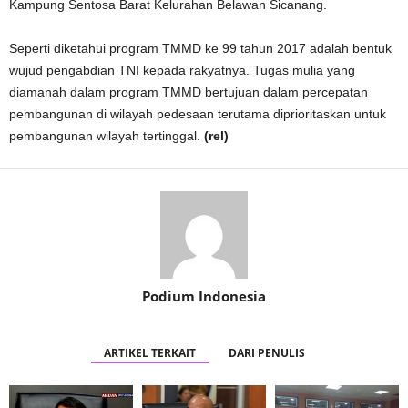
Kampung Sentosa Barat Kelurahan Belawan Sicanang.
Seperti diketahui program TMMD ke 99 tahun 2017 adalah bentuk
wujud pengabdian TNI kepada rakyatnya. Tugas mulia yang
diamanah dalam program TMMD bertujuan dalam percepatan
pembangunan di wilayah pedesaan terutama diprioritaskan untuk
pembangunan wilayah tertinggal.
(rel)
Podium Indonesia
ARTIKEL TERKAIT
DARI PENULIS