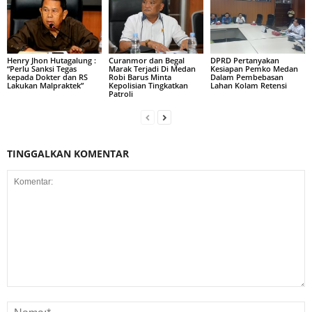
Henry Jhon Hutagalung :
Curanmor dan Begal
DPRD Pertanyakan
“Perlu Sanksi Tegas
Marak Terjadi Di Medan
Kesiapan Pemko Medan
kepada Dokter dan RS
Robi Barus Minta
Dalam Pembebasan
Lakukan Malpraktek”
Kepolisian Tingkatkan
Lahan Kolam Retensi
Patroli
TINGGALKAN KOMENTAR