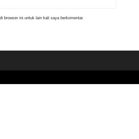
 browser ini untuk lain kali saya berkomentar.