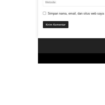
Simpan nama, email, dan situs web saya di