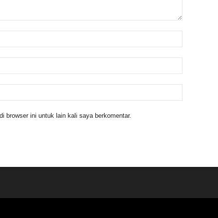
 browser ini untuk lain kali saya berkomentar.