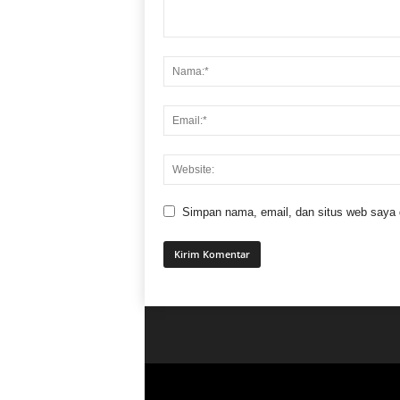
Simpan nama, email, dan situs web saya di