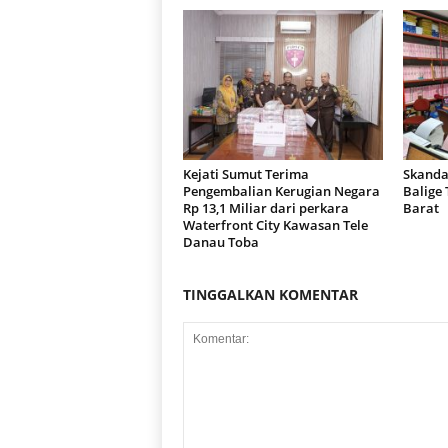
Kejati Sumut Terima
Skanda
Pengembalian Kerugian Negara
Balige
Rp 13,1 Miliar dari perkara
Barat
Waterfront City Kawasan Tele
Danau Toba
TINGGALKAN KOMENTAR