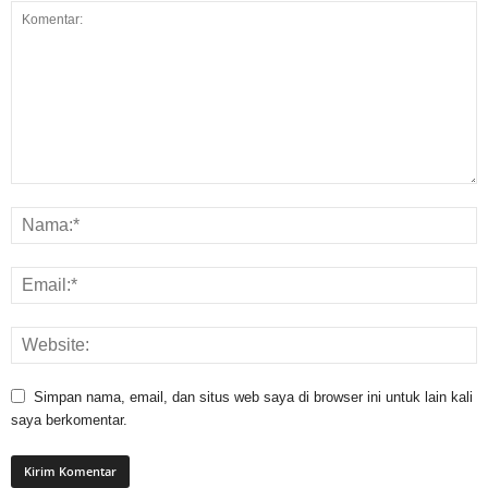
Simpan nama, email, dan situs web saya di browser ini untuk lain kali
saya berkomentar.