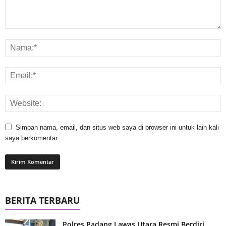
Simpan nama, email, dan situs web saya di browser ini untuk lain kali
saya berkomentar.
BERITA TERBARU
Polres Padang Lawas Utara Resmi Berdiri,