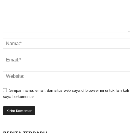
Simpan nama, email, dan situs web saya di browser ini untuk lain kali
saya berkomentar.