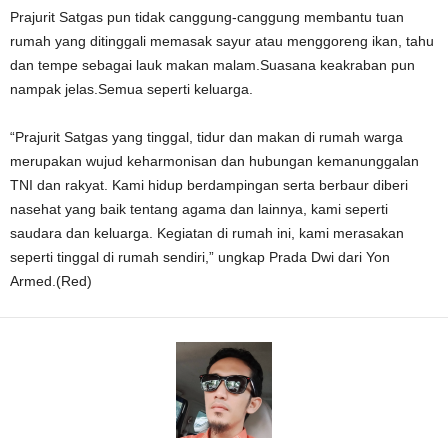
Prajurit Satgas pun tidak canggung-canggung membantu tuan
rumah yang ditinggali memasak sayur atau menggoreng ikan, tahu
dan tempe sebagai lauk makan malam.Suasana keakraban pun
nampak jelas.Semua seperti keluarga.
“Prajurit Satgas yang tinggal, tidur dan makan di rumah warga
merupakan wujud keharmonisan dan hubungan kemanunggalan
TNI dan rakyat. Kami hidup berdampingan serta berbaur diberi
nasehat yang baik tentang agama dan lainnya, kami seperti
saudara dan keluarga. Kegiatan di rumah ini, kami merasakan
seperti tinggal di rumah sendiri,” ungkap Prada Dwi dari Yon
Armed.(Red)