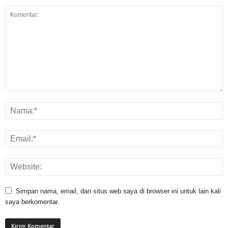
Simpan nama, email, dan situs web saya di browser ini untuk lain kali
saya berkomentar.