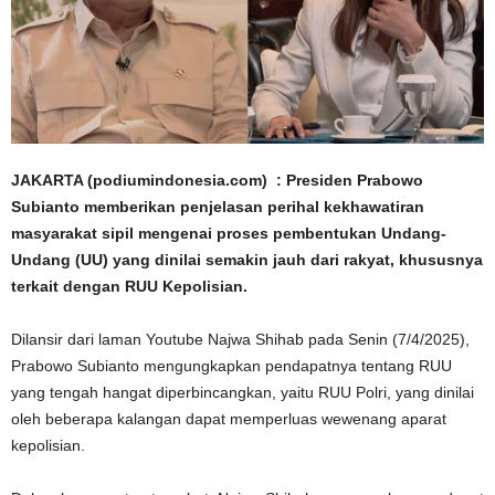
JAKARTA (podiumindonesia.com) : Presiden Prabowo
Subianto memberikan penjelasan perihal kekhawatiran
masyarakat sipil mengenai proses pembentukan Undang-
Undang (UU) yang dinilai semakin jauh dari rakyat, khususnya
terkait dengan RUU Kepolisian.
Dilansir dari laman Youtube Najwa Shihab pada Senin (7/4/2025),
Prabowo Subianto mengungkapkan pendapatnya tentang RUU
yang tengah hangat diperbincangkan, yaitu RUU Polri, yang dinilai
oleh beberapa kalangan dapat memperluas wewenang aparat
kepolisian.