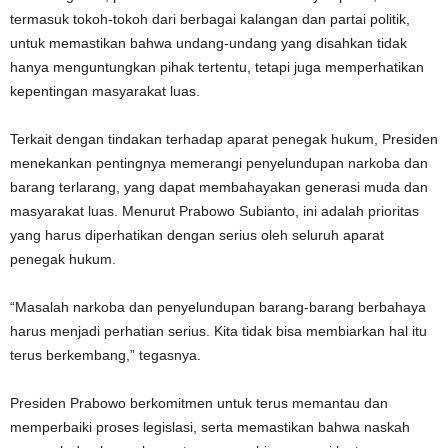
termasuk tokoh-tokoh dari berbagai kalangan dan partai politik,
untuk memastikan bahwa undang-undang yang disahkan tidak
hanya menguntungkan pihak tertentu, tetapi juga memperhatikan
kepentingan masyarakat luas.
Terkait dengan tindakan terhadap aparat penegak hukum, Presiden
menekankan pentingnya memerangi penyelundupan narkoba dan
barang terlarang, yang dapat membahayakan generasi muda dan
masyarakat luas. Menurut Prabowo Subianto, ini adalah prioritas
yang harus diperhatikan dengan serius oleh seluruh aparat
penegak hukum.
“Masalah narkoba dan penyelundupan barang-barang berbahaya
harus menjadi perhatian serius. Kita tidak bisa membiarkan hal itu
terus berkembang,” tegasnya.
Presiden Prabowo berkomitmen untuk terus memantau dan
memperbaiki proses legislasi, serta memastikan bahwa naskah