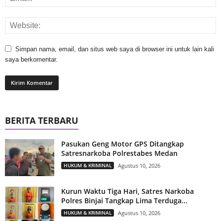
Simpan nama, email, dan situs web saya di browser ini untuk lain kali
saya berkomentar.
BERITA TERBARU
Pasukan Geng Motor GPS Ditangkap
Satresnarkoba Polrestabes Medan
HUKUM & KRIMINAL
Agustus 10, 2026
Kurun Waktu Tiga Hari, Satres Narkoba
Polres Binjai Tangkap Lima Terduga...
HUKUM & KRIMINAL
Agustus 10, 2026