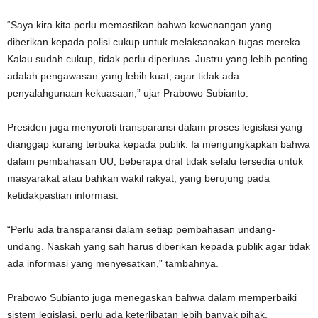
“Saya kira kita perlu memastikan bahwa kewenangan yang
diberikan kepada polisi cukup untuk melaksanakan tugas mereka.
Kalau sudah cukup, tidak perlu diperluas. Justru yang lebih penting
adalah pengawasan yang lebih kuat, agar tidak ada
penyalahgunaan kekuasaan,” ujar Prabowo Subianto.
Presiden juga menyoroti transparansi dalam proses legislasi yang
dianggap kurang terbuka kepada publik. Ia mengungkapkan bahwa
dalam pembahasan UU, beberapa draf tidak selalu tersedia untuk
masyarakat atau bahkan wakil rakyat, yang berujung pada
ketidakpastian informasi.
“Perlu ada transparansi dalam setiap pembahasan undang-
undang. Naskah yang sah harus diberikan kepada publik agar tidak
ada informasi yang menyesatkan,” tambahnya.
Prabowo Subianto juga menegaskan bahwa dalam memperbaiki
sistem legislasi, perlu ada keterlibatan lebih banyak pihak,