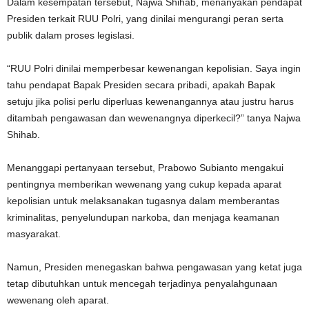
Dalam kesempatan tersebut, Najwa Shihab, menanyakan pendapat
Presiden terkait RUU Polri, yang dinilai mengurangi peran serta
publik dalam proses legislasi.
“RUU Polri dinilai memperbesar kewenangan kepolisian. Saya ingin
tahu pendapat Bapak Presiden secara pribadi, apakah Bapak
setuju jika polisi perlu diperluas kewenangannya atau justru harus
ditambah pengawasan dan wewenangnya diperkecil?” tanya Najwa
Shihab.
Menanggapi pertanyaan tersebut, Prabowo Subianto mengakui
pentingnya memberikan wewenang yang cukup kepada aparat
kepolisian untuk melaksanakan tugasnya dalam memberantas
kriminalitas, penyelundupan narkoba, dan menjaga keamanan
masyarakat.
Namun, Presiden menegaskan bahwa pengawasan yang ketat juga
tetap dibutuhkan untuk mencegah terjadinya penyalahgunaan
wewenang oleh aparat.