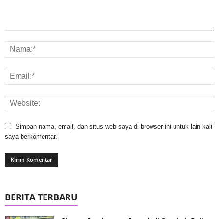
Simpan nama, email, dan situs web saya di browser ini untuk lain kali
saya berkomentar.
BERITA TERBARU