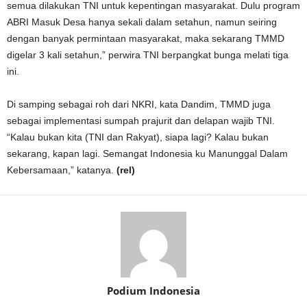
semua dilakukan TNI untuk kepentingan masyarakat. Dulu program
ABRI Masuk Desa hanya sekali dalam setahun, namun seiring
dengan banyak permintaan masyarakat, maka sekarang TMMD
digelar 3 kali setahun,” perwira TNI berpangkat bunga melati tiga
ini.
Di samping sebagai roh dari NKRI, kata Dandim, TMMD juga
sebagai implementasi sumpah prajurit dan delapan wajib TNI.
“Kalau bukan kita (TNI dan Rakyat), siapa lagi? Kalau bukan
sekarang, kapan lagi. Semangat Indonesia ku Manunggal Dalam
Kebersamaan,” katanya.
(rel)
Podium Indonesia