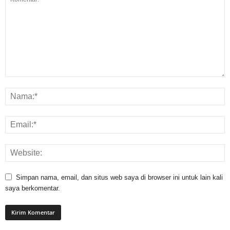
Simpan nama, email, dan situs web saya di browser ini untuk lain kali
saya berkomentar.