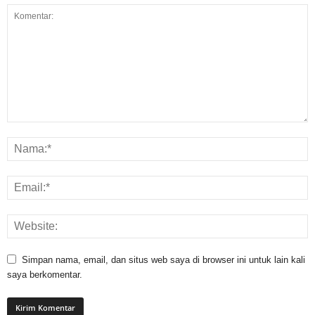
Simpan nama, email, dan situs web saya di browser ini untuk lain kali
saya berkomentar.