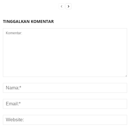
TINGGALKAN KOMENTAR