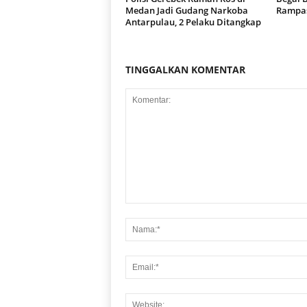
Medan Jadi Gudang Narkoba
Rampas
Antarpulau, 2 Pelaku Ditangkap
TINGGALKAN KOMENTAR