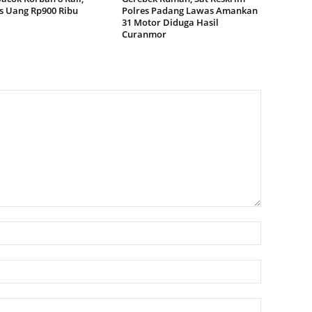
 Uang Rp900 Ribu
Polres Padang Lawas Amankan
31 Motor Diduga Hasil
Curanmor