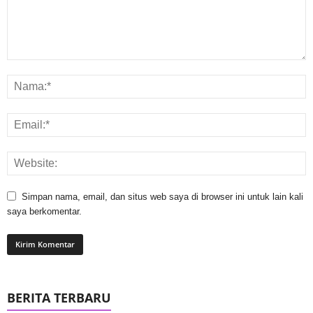
Simpan nama, email, dan situs web saya di browser ini untuk lain kali
saya berkomentar.
BERITA TERBARU