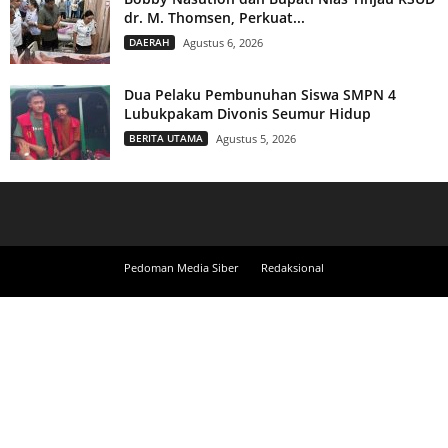
dr. M. Thomsen, Perkuat...
DAERAH
Agustus 6, 2026
Dua Pelaku Pembunuhan Siswa SMPN 4
Lubukpakam Divonis Seumur Hidup
BERITA UTAMA
Agustus 5, 2026
Pedoman Media Siber
Redaksional