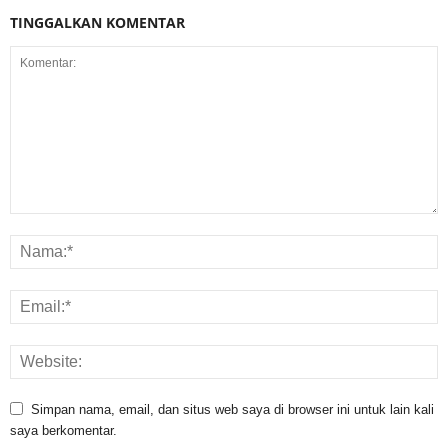
TINGGALKAN KOMENTAR
Simpan nama, email, dan situs web saya di browser ini untuk lain kali
saya berkomentar.