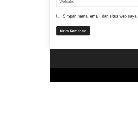
Simpan nama, email, dan situs web saya di