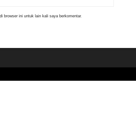
 browser ini untuk lain kali saya berkomentar.