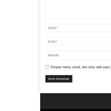
Simpan nama, email, dan situs web saya di