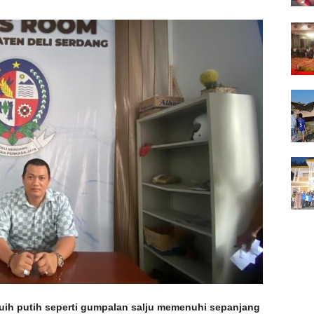
h putih seperti gumpalan salju memenuhi sepanjang