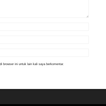
 browser ini untuk lain kali saya berkomentar.