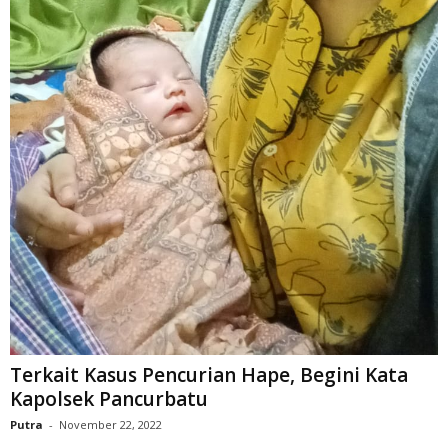
Terkait Kasus Pencurian Hape, Begini Kata
Kapolsek Pancurbatu
Putra
-
November 22, 2022