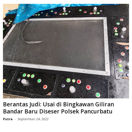
Berantas Judi: Usai di Bingkawan Giliran
Bandar Baru Diseser Polsek Pancurbatu
Putra
-
September 24, 2022