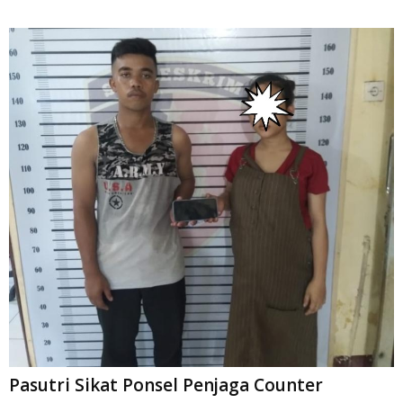
Pasutri Sikat Ponsel Penjaga Counter