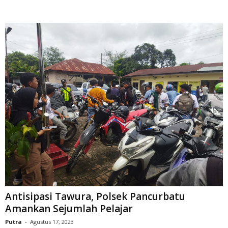
Antisipasi Tawura, Polsek Pancurbatu
Amankan Sejumlah Pelajar
Putra
-
Agustus 17, 2023