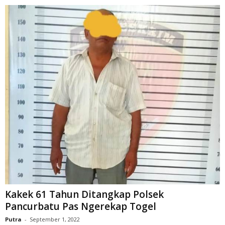
Kakek 61 Tahun Ditangkap Polsek
Pancurbatu Pas Ngerekap Togel
Putra
-
September 1, 2022