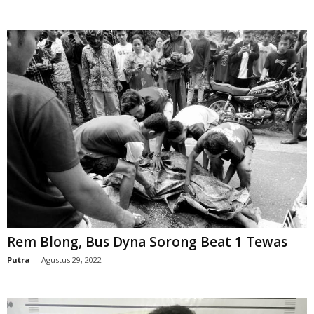
Rem Blong, Bus Dyna Sorong Beat 1 Tewas
Putra
-
Agustus 29, 2022