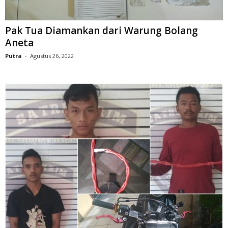
Pak Tua Diamankan dari Warung Bolang
Aneta
Putra
-
Agustus 26, 2022