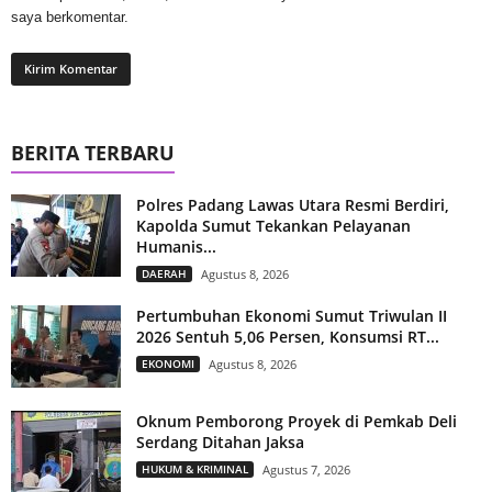
saya berkomentar.
BERITA TERBARU
Polres Padang Lawas Utara Resmi Berdiri,
Kapolda Sumut Tekankan Pelayanan
Humanis...
DAERAH
Agustus 8, 2026
Pertumbuhan Ekonomi Sumut Triwulan II
2026 Sentuh 5,06 Persen, Konsumsi RT...
EKONOMI
Agustus 8, 2026
Oknum Pemborong Proyek di Pemkab Deli
Serdang Ditahan Jaksa
HUKUM & KRIMINAL
Agustus 7, 2026