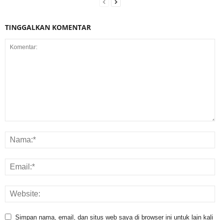
TINGGALKAN KOMENTAR
Simpan nama, email, dan situs web saya di browser ini untuk lain kali