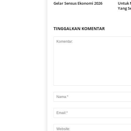
Gelar Sensus Ekonomi 2026
Untuk 
Yang S
TINGGALKAN KOMENTAR