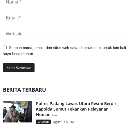
Simpan nama, email, dan situs web saya di browser ini untuk lain kali
saya berkomentar.
BERITA TERBARU
Polres Padang Lawas Utara Resmi Berdiri,
Kapolda Sumut Tekankan Pelayanan
Humanis...
DAERAH
Agustus 8, 2026