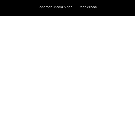
Pedoman Media Siber
Redaksional