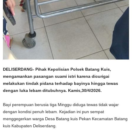
DELISERDANG- Pihak Kepolisian Polsek Batang Kuis,
mengamankan pasangan suami istri karena dicurigai
melakukan tindak pidana terhadap bayinya hingga tewas
dengan luka lebam ditubuhnya. Kamis,30/4/2026.
Bayi perempuan berusia tiga Minggu diduga tewas tidak wajar
dengan kondisi penuh lebam. Kejadian ini pun sempat
menggegerkan warga Desa Batang kuis Pekan Kecamatan Batang
kuis Kabupaten Deliserdang.