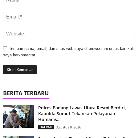
Simpan nama, email, dan situs web saya di browser ini untuk lain kali
saya berkomentar.
BERITA TERBARU
Polres Padang Lawas Utara Resmi Berdiri,
Kapolda Sumut Tekankan Pelayanan
Humanis...
DAERAH
Agustus 8, 2026