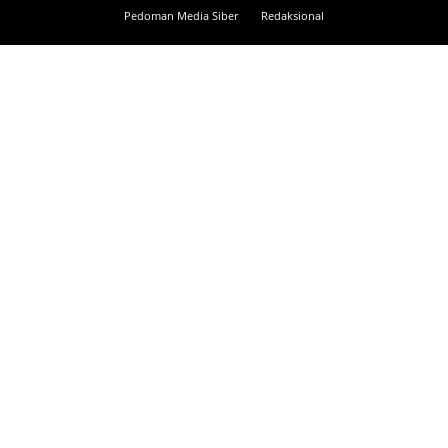
Pedoman Media Siber
Redaksional