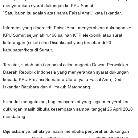
menyerahkan syarat dukungan ke KPU Sumut.
“Satu balon itu adalah atas nama Faisal Amri,” kata Iskandar.
Informasi yang diperoleh, Faisal Amri, menyerahkan dukungan ke
KPU Sumut sejumlah 4.466 salinan KTP elektronik atau surat
keterangan (suket) dari Disdukcapil yang tersebar di 23
kabupaten/kota di Sumut.
Tercatat, sudah ada tiga bakal calon anggota Dewan Perwakilan
Daerah Republik Indonesia yang menyerahkan syarat dukungan
kepada KPU Provinsi Sumatera Utara, yaitu Faisal Amri, Dedi
Iskandar Batubara dan Ali Yakub Matondang.
Iskandar mengatakan, bagi masyarakat yang ingin menyerahkan
dukungan masih dibuka kesempatan sampai tanggal 26 April 2018
mendatang.
Dijelaskannya, pihaknya masih membuka penyerahan dukungan