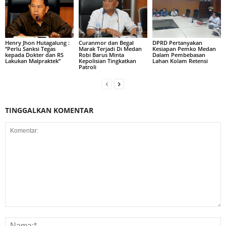
Henry Jhon Hutagalung :
Curanmor dan Begal
DPRD Pertanyakan
“Perlu Sanksi Tegas
Marak Terjadi Di Medan
Kesiapan Pemko Medan
kepada Dokter dan RS
Robi Barus Minta
Dalam Pembebasan
Lakukan Malpraktek”
Kepolisian Tingkatkan
Lahan Kolam Retensi
Patroli
TINGGALKAN KOMENTAR