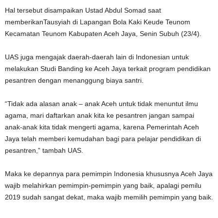
Hal tersebut disampaikan Ustad Abdul Somad saat
memberikanTausyiah di Lapangan Bola Kaki Keude Teunom
Kecamatan Teunom Kabupaten Aceh Jaya, Senin Subuh (23/4).
UAS juga mengajak daerah-daerah lain di Indonesian untuk
melakukan Studi Banding ke Aceh Jaya terkait program pendidikan
pesantren dengan menanggung biaya santri.
“Tidak ada alasan anak – anak Aceh untuk tidak menuntut ilmu
agama, mari daftarkan anak kita ke pesantren jangan sampai
anak-anak kita tidak mengerti agama, karena Pemerintah Aceh
Jaya telah memberi kemudahan bagi para pelajar pendidikan di
pesantren,” tambah UAS.
Maka ke depannya para pemimpin Indonesia khususnya Aceh Jaya
wajib melahirkan pemimpin-pemimpin yang baik, apalagi pemilu
2019 sudah sangat dekat, maka wajib memilih pemimpin yang baik.