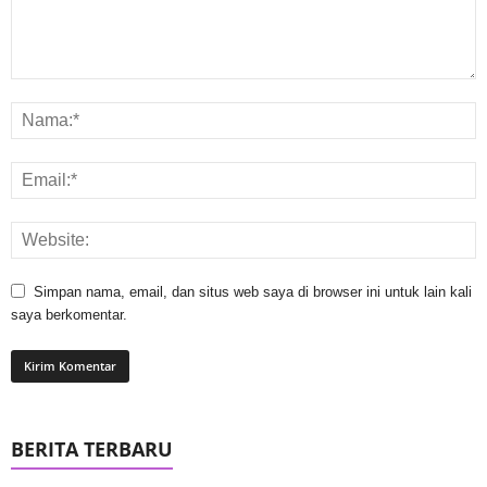
Simpan nama, email, dan situs web saya di browser ini untuk lain kali
saya berkomentar.
BERITA TERBARU