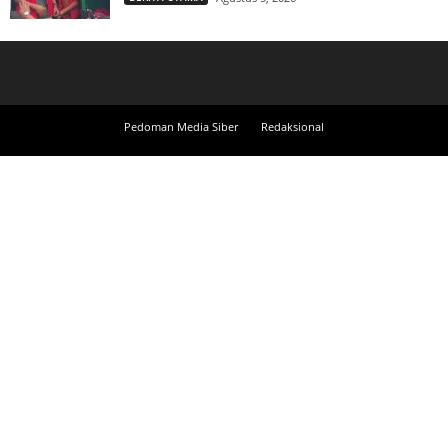
Pedoman Media Siber
Redaksional