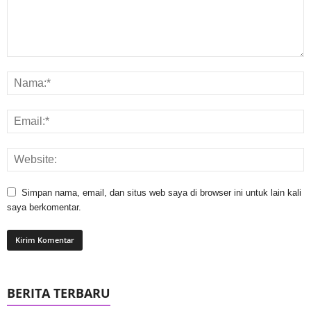
Simpan nama, email, dan situs web saya di browser ini untuk lain kali
saya berkomentar.
BERITA TERBARU