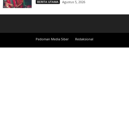
BERITA UTAMA
Agustus 5, 2026
Pedoman Media Siber
Redaksional