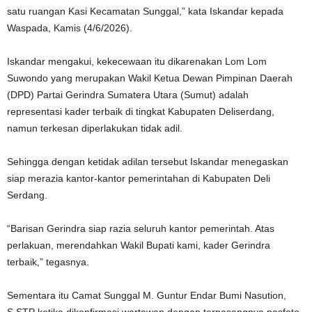
satu ruangan Kasi Kecamatan Sunggal,” kata Iskandar kepada
Waspada, Kamis (4/6/2026).
Iskandar mengakui, kekecewaan itu dikarenakan Lom Lom
Suwondo yang merupakan Wakil Ketua Dewan Pimpinan Daerah
(DPD) Partai Gerindra Sumatera Utara (Sumut) adalah
representasi kader terbaik di tingkat Kabupaten Deliserdang,
namun terkesan diperlakukan tidak adil.
Sehingga dengan ketidak adilan tersebut Iskandar menegaskan
siap merazia kantor-kantor pemerintahan di Kabupaten Deli
Serdang.
“Barisan Gerindra siap razia seluruh kantor pemerintah. Atas
perlakuan, merendahkan Wakil Bupati kami, kader Gerindra
terbaik,” tegasnya.
Sementara itu Camat Sunggal M. Guntur Endar Bumi Nasution,