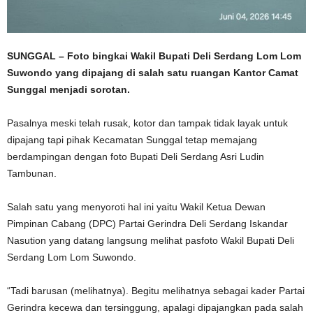
SUNGGAL – Foto bingkai Wakil Bupati Deli Serdang Lom Lom
Suwondo yang dipajang di salah satu ruangan Kantor Camat
Sunggal menjadi sorotan.
Pasalnya meski telah rusak, kotor dan tampak tidak layak untuk
dipajang tapi pihak Kecamatan Sunggal tetap memajang
berdampingan dengan foto Bupati Deli Serdang Asri Ludin
Tambunan.
Salah satu yang menyoroti hal ini yaitu Wakil Ketua Dewan
Pimpinan Cabang (DPC) Partai Gerindra Deli Serdang Iskandar
Nasution yang datang langsung melihat pasfoto Wakil Bupati Deli
Serdang Lom Lom Suwondo.
“Tadi barusan (melihatnya). Begitu melihatnya sebagai kader Partai
Gerindra kecewa dan tersinggung, apalagi dipajangkan pada salah