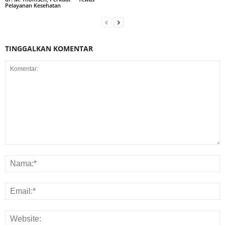
Pelayanan Kesehatan
TINGGALKAN KOMENTAR