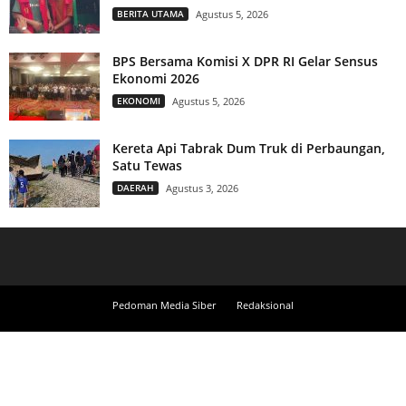
BERITA UTAMA
Agustus 5, 2026
BPS Bersama Komisi X DPR RI Gelar Sensus
Ekonomi 2026
EKONOMI
Agustus 5, 2026
Kereta Api Tabrak Dum Truk di Perbaungan,
Satu Tewas
DAERAH
Agustus 3, 2026
Pedoman Media Siber
Redaksional