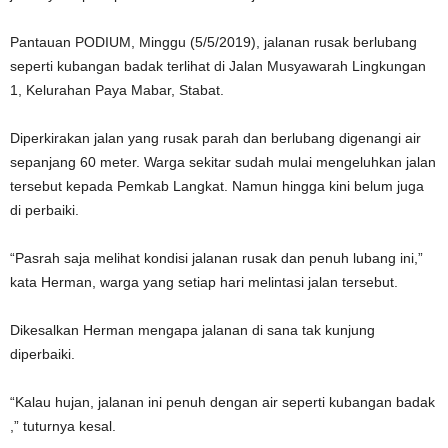
Pantauan PODIUM, Minggu (5/5/2019), jalanan rusak berlubang
seperti kubangan badak terlihat di Jalan Musyawarah Lingkungan
1, Kelurahan Paya Mabar, Stabat.
Diperkirakan jalan yang rusak parah dan berlubang digenangi air
sepanjang 60 meter. Warga sekitar sudah mulai mengeluhkan jalan
tersebut kepada Pemkab Langkat. Namun hingga kini belum juga
di perbaiki.
“Pasrah saja melihat kondisi jalanan rusak dan penuh lubang ini,”
kata Herman, warga yang setiap hari melintasi jalan tersebut.
Dikesalkan Herman mengapa jalanan di sana tak kunjung
diperbaiki.
“Kalau hujan, jalanan ini penuh dengan air seperti kubangan badak
,” tuturnya kesal.