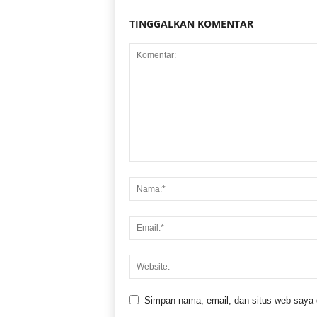
TINGGALKAN KOMENTAR
Simpan nama, email, dan situs web saya di