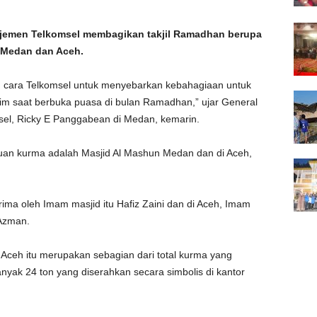
emen Telkomsel membagikan takjil Ramadhan berupa
 Medan dan Aceh.
u cara Telkomsel untuk menyebarkan kebahagiaan untuk
m saat berbuka puasa di bulan Ramadhan,” ujar General
el, Ricky E Panggabean di Medan, kemarin.
an kurma adalah Masjid Al Mashun Medan dan di Aceh,
ima oleh Imam masjid itu Hafiz Zaini dan di Aceh, Imam
 Azman.
Aceh itu merupakan sebagian dari total kurma yang
nyak 24 ton yang diserahkan secara simbolis di kantor