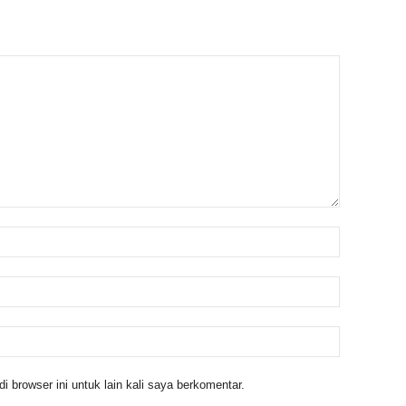
 browser ini untuk lain kali saya berkomentar.