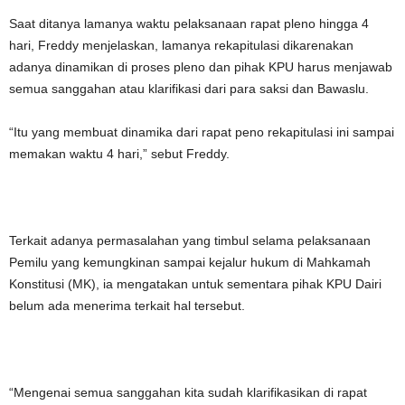
Saat ditanya lamanya waktu pelaksanaan rapat pleno hingga 4
hari, Freddy menjelaskan, lamanya rekapitulasi dikarenakan
adanya dinamikan di proses pleno dan pihak KPU harus menjawab
semua sanggahan atau klarifikasi dari para saksi dan Bawaslu.
“Itu yang membuat dinamika dari rapat peno rekapitulasi ini sampai
memakan waktu 4 hari,” sebut Freddy.
Terkait adanya permasalahan yang timbul selama pelaksanaan
Pemilu yang kemungkinan sampai kejalur hukum di Mahkamah
Konstitusi (MK), ia mengatakan untuk sementara pihak KPU Dairi
belum ada menerima terkait hal tersebut.
“Mengenai semua sanggahan kita sudah klarifikasikan di rapat