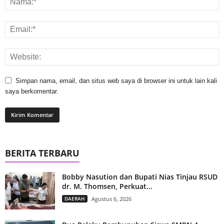
Simpan nama, email, dan situs web saya di browser ini untuk lain kali
saya berkomentar.
BERITA TERBARU
Bobby Nasution dan Bupati Nias Tinjau RSUD
dr. M. Thomsen, Perkuat...
DAERAH
Agustus 6, 2026