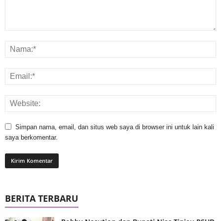
Simpan nama, email, dan situs web saya di browser ini untuk lain kali
saya berkomentar.
BERITA TERBARU