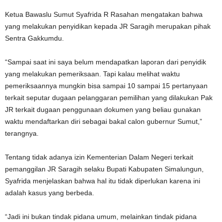
Ketua Bawaslu Sumut Syafrida R Rasahan mengatakan bahwa
yang melakukan penyidikan kepada JR Saragih merupakan pihak
Sentra Gakkumdu.
“Sampai saat ini saya belum mendapatkan laporan dari penyidik
yang melakukan pemeriksaan. Tapi kalau melihat waktu
pemeriksaannya mungkin bisa sampai 10 sampai 15 pertanyaan
terkait seputar dugaan pelanggaran pemilihan yang dilakukan Pak
JR terkait dugaan penggunaan dokumen yang beliau gunakan
waktu mendaftarkan diri sebagai bakal calon gubernur Sumut,”
terangnya.
Tentang tidak adanya izin Kementerian Dalam Negeri terkait
pemanggilan JR Saragih selaku Bupati Kabupaten Simalungun,
Syafrida menjelaskan bahwa hal itu tidak diperlukan karena ini
adalah kasus yang berbeda.
“Jadi ini bukan tindak pidana umum, melainkan tindak pidana