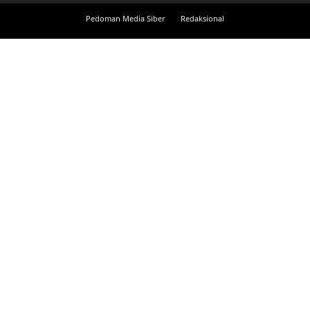
Pedoman Media Siber
Redaksional