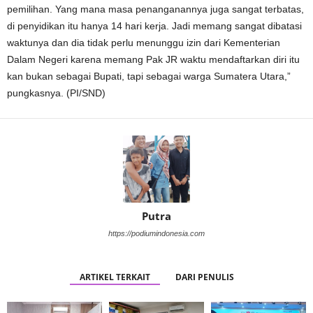
pemilihan. Yang mana masa penanganannya juga sangat terbatas,
di penyidikan itu hanya 14 hari kerja. Jadi memang sangat dibatasi
waktunya dan dia tidak perlu menunggu izin dari Kementerian
Dalam Negeri karena memang Pak JR waktu mendaftarkan diri itu
kan bukan sebagai Bupati, tapi sebagai warga Sumatera Utara,”
pungkasnya. (PI/SND)
Putra
https://podiumindonesia.com
ARTIKEL TERKAIT
DARI PENULIS