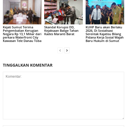
Kejati Sumut Terima
Skandal Korupsi DD,
KUHP Baru akan Berlaku
Pengembalian Kerugian
Kejaksaan Balige Tahan
2026, Di Sosialisasi
Negara Rp 13,1 Miliar dari
Kades Maranti Barat
Serentak Kajatisu Bilang
perkara Waterfront City
Pidana Kerja Sosial Wajah
Kawasan Tele Danau Toba
Baru Hukum di Sumut
TINGGALKAN KOMENTAR