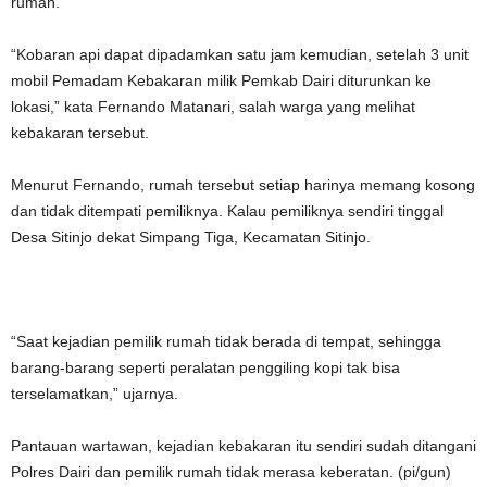
rumah.
“Kobaran api dapat dipadamkan satu jam kemudian, setelah 3 unit
mobil Pemadam Kebakaran milik Pemkab Dairi diturunkan ke
lokasi,” kata Fernando Matanari, salah warga yang melihat
kebakaran tersebut.
Menurut Fernando, rumah tersebut setiap harinya memang kosong
dan tidak ditempati pemiliknya. Kalau pemiliknya sendiri tinggal
Desa Sitinjo dekat Simpang Tiga, Kecamatan Sitinjo.
“Saat kejadian pemilik rumah tidak berada di tempat, sehingga
barang-barang seperti peralatan penggiling kopi tak bisa
terselamatkan,” ujarnya.
Pantauan wartawan, kejadian kebakaran itu sendiri sudah ditangani
Polres Dairi dan pemilik rumah tidak merasa keberatan. (pi/gun)