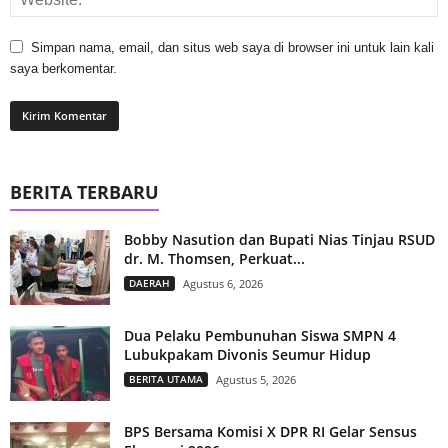
Simpan nama, email, dan situs web saya di browser ini untuk lain kali
saya berkomentar.
BERITA TERBARU
Bobby Nasution dan Bupati Nias Tinjau RSUD
dr. M. Thomsen, Perkuat...
DAERAH
Agustus 6, 2026
Dua Pelaku Pembunuhan Siswa SMPN 4
Lubukpakam Divonis Seumur Hidup
BERITA UTAMA
Agustus 5, 2026
BPS Bersama Komisi X DPR RI Gelar Sensus