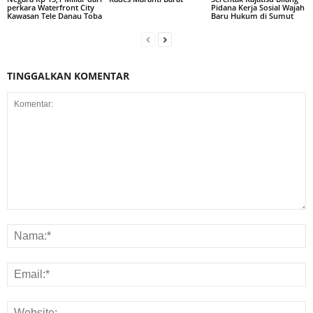
perkara Waterfront City
Pidana Kerja Sosial Wajah
Kawasan Tele Danau Toba
Baru Hukum di Sumut
TINGGALKAN KOMENTAR