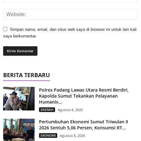
Simpan nama, email, dan situs web saya di browser ini untuk lain kali
saya berkomentar.
BERITA TERBARU
Polres Padang Lawas Utara Resmi Berdiri,
Kapolda Sumut Tekankan Pelayanan
Humanis...
DAERAH
Agustus 8, 2026
Pertumbuhan Ekonomi Sumut Triwulan II
2026 Sentuh 5,06 Persen, Konsumsi RT...
EKONOMI
Agustus 8, 2026