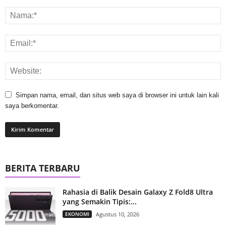
Simpan nama, email, dan situs web saya di browser ini untuk lain kali
saya berkomentar.
BERITA TERBARU
Rahasia di Balik Desain Galaxy Z Fold8 Ultra
yang Semakin Tipis:...
EKONOMI
Agustus 10, 2026