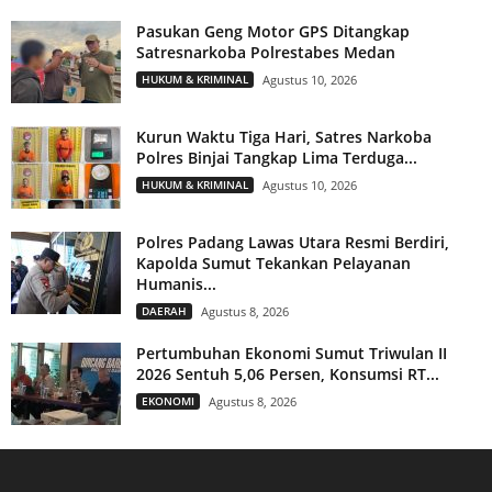
Pasukan Geng Motor GPS Ditangkap
Satresnarkoba Polrestabes Medan
HUKUM & KRIMINAL
Agustus 10, 2026
Kurun Waktu Tiga Hari, Satres Narkoba
Polres Binjai Tangkap Lima Terduga...
HUKUM & KRIMINAL
Agustus 10, 2026
Polres Padang Lawas Utara Resmi Berdiri,
Kapolda Sumut Tekankan Pelayanan
Humanis...
DAERAH
Agustus 8, 2026
Pertumbuhan Ekonomi Sumut Triwulan II
2026 Sentuh 5,06 Persen, Konsumsi RT...
EKONOMI
Agustus 8, 2026