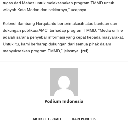
tugas dari Mabes untuk melaksanakan program TMMD untuk
wilayah Kota Medan dan sekitarnya,” ucapnya.
Kolonel Bambang Herqutanto berterimakasih atas bantuan dan
dukungan publikasi AMCI terhadap program TMMD. “Media online
adalah sarana penyebar informasi yang cepat kepada masyarakat.
Untuk itu, kami berharap dukungan dari semua pihak dalam
menyukseskan program TMMD,” jelasnya.
(rel)
Podium Indonesia
ARTIKEL TERKAIT
DARI PENULIS