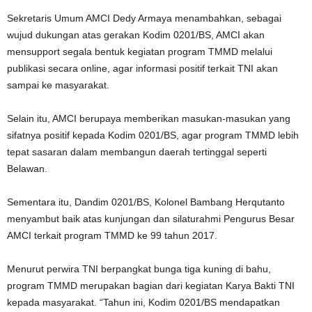
Sekretaris Umum AMCI Dedy Armaya menambahkan, sebagai
wujud dukungan atas gerakan Kodim 0201/BS, AMCI akan
mensupport segala bentuk kegiatan program TMMD melalui
publikasi secara online, agar informasi positif terkait TNI akan
sampai ke masyarakat.
Selain itu, AMCI berupaya memberikan masukan-masukan yang
sifatnya positif kepada Kodim 0201/BS, agar program TMMD lebih
tepat sasaran dalam membangun daerah tertinggal seperti
Belawan.
Sementara itu, Dandim 0201/BS, Kolonel Bambang Herqutanto
menyambut baik atas kunjungan dan silaturahmi Pengurus Besar
AMCI terkait program TMMD ke 99 tahun 2017.
Menurut perwira TNI berpangkat bunga tiga kuning di bahu,
program TMMD merupakan bagian dari kegiatan Karya Bakti TNI
kepada masyarakat. “Tahun ini, Kodim 0201/BS mendapatkan