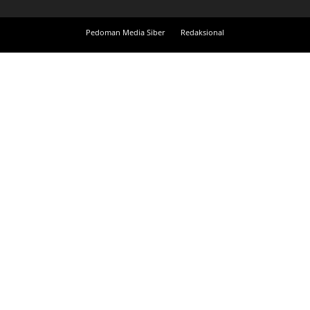
Pedoman Media Siber
Redaksional