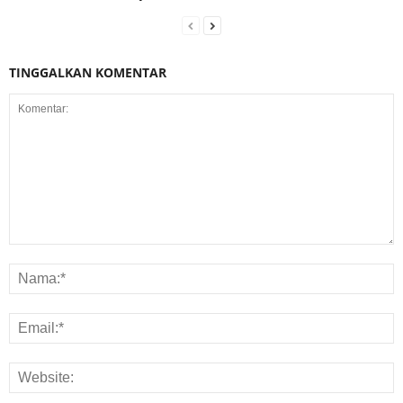
TINGGALKAN KOMENTAR