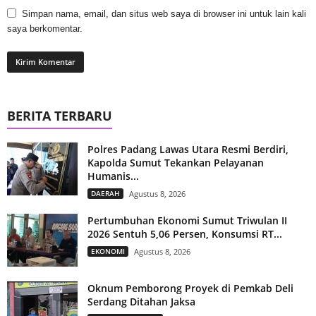
Simpan nama, email, dan situs web saya di browser ini untuk lain kali
saya berkomentar.
BERITA TERBARU
Polres Padang Lawas Utara Resmi Berdiri,
Kapolda Sumut Tekankan Pelayanan
Humanis...
DAERAH
Agustus 8, 2026
Pertumbuhan Ekonomi Sumut Triwulan II
2026 Sentuh 5,06 Persen, Konsumsi RT...
EKONOMI
Agustus 8, 2026
Oknum Pemborong Proyek di Pemkab Deli
Serdang Ditahan Jaksa