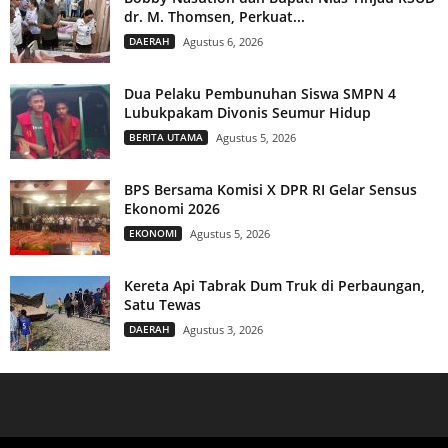
dr. M. Thomsen, Perkuat...
DAERAH
Agustus 6, 2026
Dua Pelaku Pembunuhan Siswa SMPN 4
Lubukpakam Divonis Seumur Hidup
BERITA UTAMA
Agustus 5, 2026
BPS Bersama Komisi X DPR RI Gelar Sensus
Ekonomi 2026
EKONOMI
Agustus 5, 2026
Kereta Api Tabrak Dum Truk di Perbaungan,
Satu Tewas
DAERAH
Agustus 3, 2026