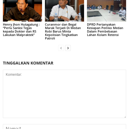
Henry Jhon Hutagalung :
Curanmor dan Begal
DPRD Pertanyakan
“Perlu Sanksi Tegas
Marak Terjadi Di Medan
Kesiapan Pemko Medan
kepada Dokter dan RS
Robi Barus Minta
Dalam Pembebasan
Lakukan Malpraktek”
Kepolisian Tingkatkan
Lahan Kolam Retensi
Patroli
TINGGALKAN KOMENTAR