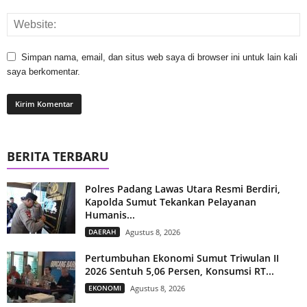
Simpan nama, email, dan situs web saya di browser ini untuk lain kali
saya berkomentar.
BERITA TERBARU
Polres Padang Lawas Utara Resmi Berdiri,
Kapolda Sumut Tekankan Pelayanan
Humanis...
DAERAH
Agustus 8, 2026
Pertumbuhan Ekonomi Sumut Triwulan II
2026 Sentuh 5,06 Persen, Konsumsi RT...
EKONOMI
Agustus 8, 2026