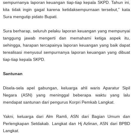
sempurnanya laporan keuangan tiap-tiap kepala SKPD. Tahun ini,
kita tidak ingin gagal karena ketidaksempurnaan tersebut,” kata
Sura mengutip pidato Bupati.
Sura berharap, seluruh pelaku laporan keuangan yang mempunyai
tanggung jawab mengerti dan memahami ketiga aspek itu,
sehingga, harapan tercapainya laporan keuangan yang baik dapat
terealisasi menyusul sempurnanya laporan keuangan yang dibuat
tiap-tiap kepala SKPD.
Santunan
Disela-sela apel gabungan, keluarga ahli waris Aparatur Sipil
Negara (ASN) yang meninggal beberapa waktu yang lalu
mendapat santunan dari pengurus Korpri Pemkab Langkat.
Yakni, keluarga dari Alm Ramli, ASN dari Bagian Umum dan
Perlengkapan Setdakab. Langkat dan Hj Azlinan, ASN dari BPBD
Langkat.