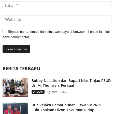
Simpan nama, email, dan situs web saya di browser ini untuk lain kali
saya berkomentar.
BERITA TERBARU
Bobby Nasution dan Bupati Nias Tinjau RSUD
dr. M. Thomsen, Perkuat...
DAERAH
Agustus 6, 2026
Dua Pelaku Pembunuhan Siswa SMPN 4
Lubukpakam Divonis Seumur Hidup