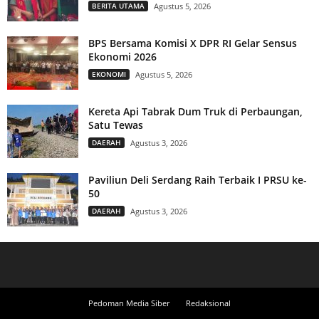
BERITA UTAMA
Agustus 5, 2026
BPS Bersama Komisi X DPR RI Gelar Sensus
Ekonomi 2026
EKONOMI
Agustus 5, 2026
Kereta Api Tabrak Dum Truk di Perbaungan,
Satu Tewas
DAERAH
Agustus 3, 2026
Paviliun Deli Serdang Raih Terbaik I PRSU ke-
50
DAERAH
Agustus 3, 2026
Pedoman Media Siber
Redaksional