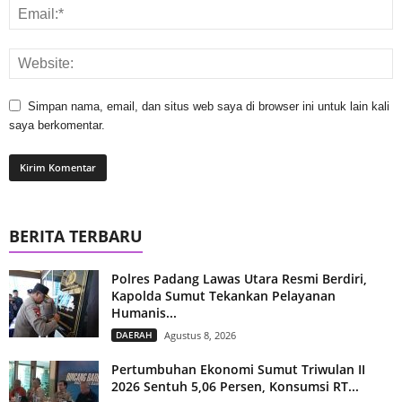
Simpan nama, email, dan situs web saya di browser ini untuk lain kali
saya berkomentar.
BERITA TERBARU
Polres Padang Lawas Utara Resmi Berdiri,
Kapolda Sumut Tekankan Pelayanan
Humanis...
DAERAH
Agustus 8, 2026
Pertumbuhan Ekonomi Sumut Triwulan II
2026 Sentuh 5,06 Persen, Konsumsi RT...