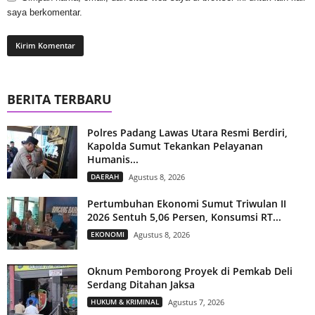
saya berkomentar.
BERITA TERBARU
Polres Padang Lawas Utara Resmi Berdiri,
Kapolda Sumut Tekankan Pelayanan
Humanis...
DAERAH
Agustus 8, 2026
Pertumbuhan Ekonomi Sumut Triwulan II
2026 Sentuh 5,06 Persen, Konsumsi RT...
EKONOMI
Agustus 8, 2026
Oknum Pemborong Proyek di Pemkab Deli
Serdang Ditahan Jaksa
HUKUM & KRIMINAL
Agustus 7, 2026