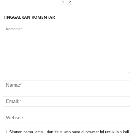
TINGGALKAN KOMENTAR
Simpan nama, email, dan situs web saya di browser ini untuk lain kali